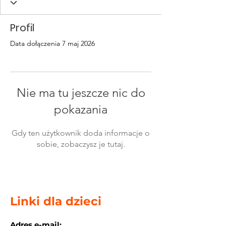
Profil
Data dołączenia 7 maj 2026
Nie ma tu jeszcze nic do
pokazania
Gdy ten użytkownik doda informacje o
sobie, zobaczysz je tutaj.
Linki dla dzieci
Adres e-mail: