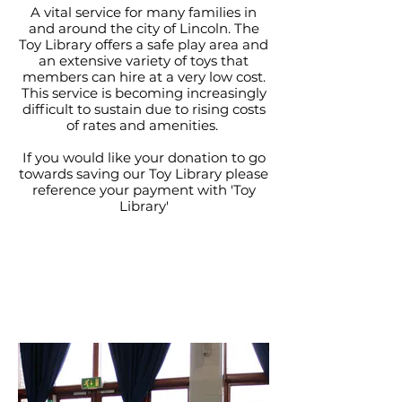
A vital service for many families in
and around the city of Lincoln. The
Toy Library offers a safe play area and
an extensive variety of toys that
members can hire at a very low cost.
This service is becoming increasingly
difficult to sustain due to rising costs
of rates and amenities.
If you would like your donation to go
towards saving our Toy Library please
reference your payment with 'Toy
Library'