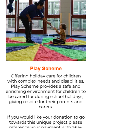
Play Scheme
Offering holiday care for children
with complex needs and disabilities,
Play Scheme provides a safe and
enriching environment for children to
be cared for during school holidays,
giving respite for their parents and
carers.
If you would like your donation to go
towards this unique project please
reference your payment with 'Play