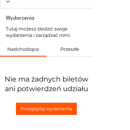
Wydarzenia
Tutaj możesz śledzić swoje
wydarzenia i zarządzać nimi.
Nadchodzące
Przeszłe
Nie ma żadnych biletów
ani potwierdzeń udziału
Przeglądaj wydarzenia